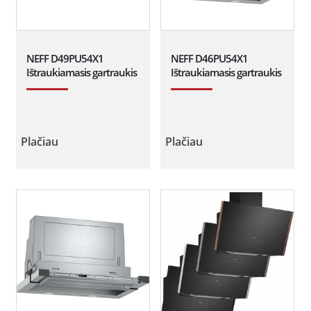
NEFF D49PU54X1
NEFF D46PU54X1
Ištraukiamasis gartraukis
Ištraukiamasis gartraukis
Plačiau
Plačiau