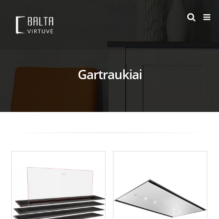
Gartraukiai