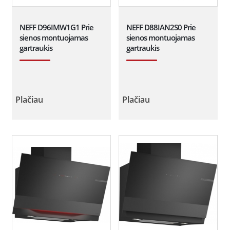
NEFF D96IMW1G1 Prie
NEFF D88IAN2S0 Prie
sienos montuojamas
sienos montuojamas
gartraukis
gartraukis
Plačiau
Plačiau